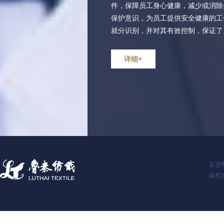
件，保障员工身心健康，减少或消除
保护意识，为员工提供安全健康的工
就分识别，并对其有效控制，保证了
详细+
走进
版权所