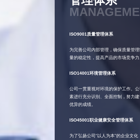
管理体系
MANAGEME
ISO9001质量管理体系
为完善公司内部管理，确保质量管理
量的稳定性，提高产品的市场竞争力
ISO14001环境管理体系
公司一贯重视对环境的保护工作。公
素进行充分识别、全面控制，努力建
优异的成绩。
ISO45001职业健康安全管理体系
为了弘扬公司“以人为本”的企业文