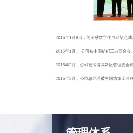
2018
2015年1月9日，筒子纱数字化自动染色
2015年1月， 公司被中国纺织工业联合
2015年2月，公司被淄博高新区管理委会
2015年3月，公司总经理被中国纺织工业
2014年11月，公司被亚太质量组织评为第
2014年10月，公司被中国纺织工业联合
2014年5月，公司被中国工业经济联合会
2013年11月，公司被中国内部控制研究中
刘子斌获2013迪博.中国上市公司内部控制