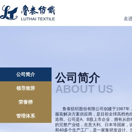
走
公司简介
公司简介
ABOUT US
领导致辞
荣誉榜
鲁泰纺织股份有限公司创建于1987
服装解决方案供应商，是目前全球高档色
管理体系
造商。公司是A、B股上市企业，拥有从纺
的完整产业链，在意大利、日本等国家，设
和40多个生产工厂，是一家集研发设计、