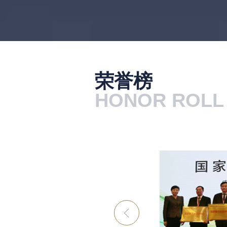
荣誉榜
HONOR ROLL