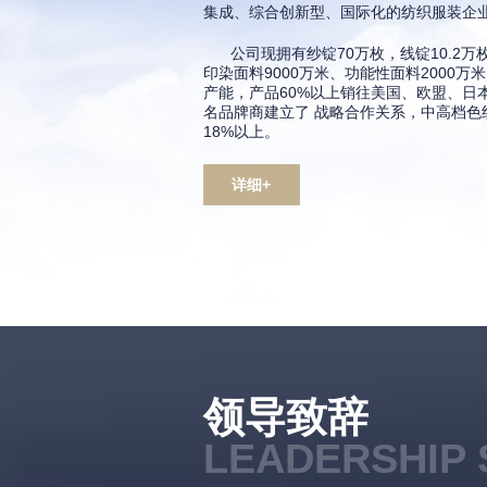
集成、综合创新型、国际化的纺织服装企
公司现拥有纱锭70万枚，线锭10.2万
印染面料9000万米、功能性面料2000万米
产能，产品60%以上销往美国、欧盟、日
名品牌商建立了 战略合作关系，中高档色
18%以上。
详细+
领导致辞
LEADERSHIP